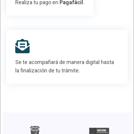
Realiza tu pago en
Pagafácil
.
Se te acompañará de manera digital hasta
la finalización de tu trámite.