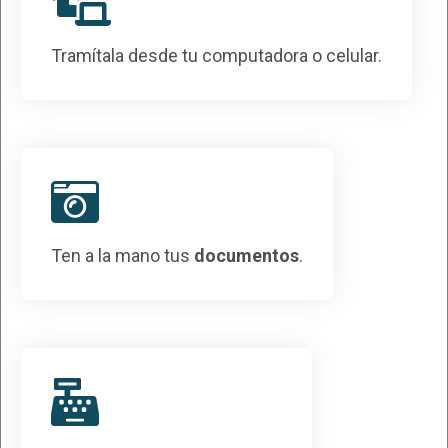
Tramítala desde tu computadora o celular.
Ten a la mano tus
documentos
.