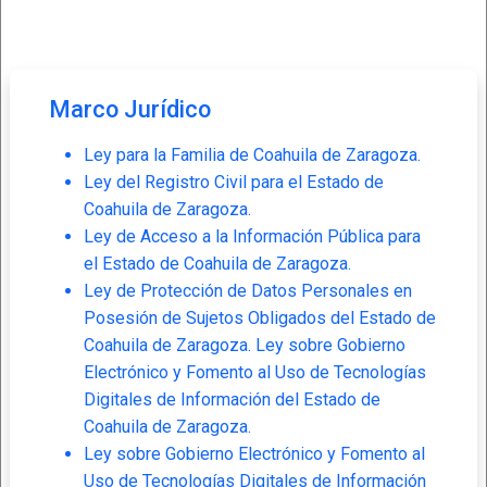
Marco Jurídico
Ley para la Familia de Coahuila de Zaragoza.
Ley del Registro Civil para el Estado de
Coahuila de Zaragoza.
Ley de Acceso a la Información Pública para
el Estado de Coahuila de Zaragoza.
Ley de Protección de Datos Personales en
Posesión de Sujetos Obligados del Estado de
Coahuila de Zaragoza. Ley sobre Gobierno
Electrónico y Fomento al Uso de Tecnologías
Digitales de Información del Estado de
Coahuila de Zaragoza.
Ley sobre Gobierno Electrónico y Fomento al
Uso de Tecnologías Digitales de Información