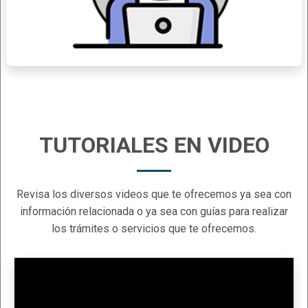
TUTORIALES EN VIDEO
Revisa los diversos videos que te ofrecemos ya sea con
información relacionada o ya sea con guías para realizar
los trámites o servicios que te ofrecemos.