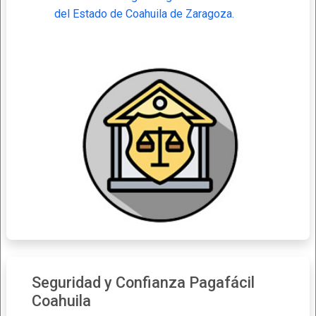
del Estado de Coahuila de Zaragoza.
Seguridad y Confianza Pagafácil
Coahuila