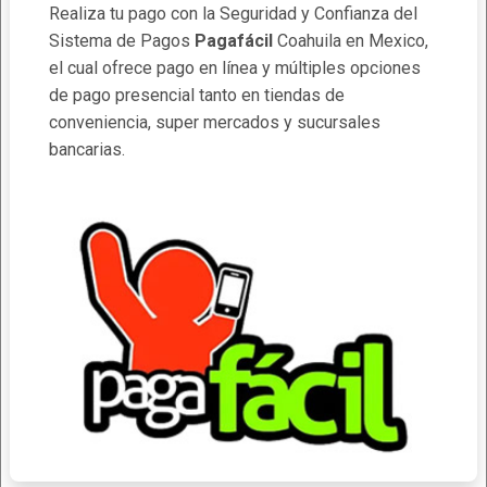
Realiza tu pago con la Seguridad y Confianza del
Sistema de Pagos
Pagafácil
Coahuila en Mexico,
el cual ofrece pago en línea y múltiples opciones
de pago presencial tanto en tiendas de
conveniencia, super mercados y sucursales
bancarias.