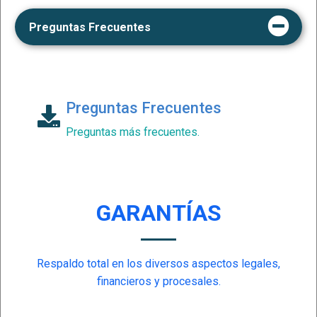
Preguntas
Frecuentes
Preguntas Frecuentes
Preguntas más frecuentes.
GARANTÍAS
Respaldo total en los diversos aspectos legales,
financieros y procesales.