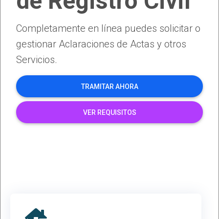
de Registro Civil
Completamente en línea puedes solicitar o
gestionar Aclaraciones de Actas y otros
Servicios.
TRAMITAR AHORA
VER REQUISITOS